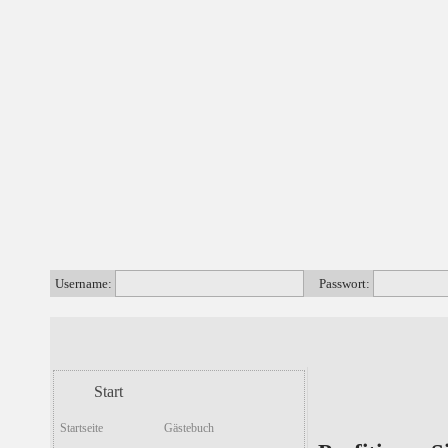
Username:
Passwort:
Start
Startseite
Gästebuch